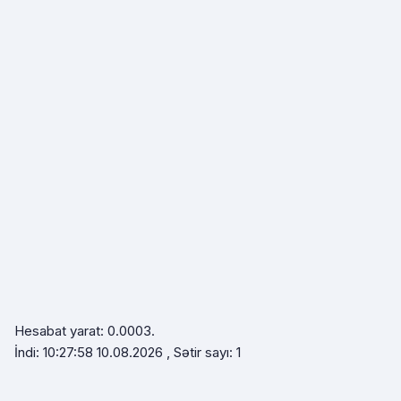
Hesabat yarat: 0.0003.
İndi: 10:27:58 10.08.2026 , Sətir sayı: 1