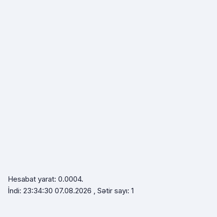
Hesabat yarat: 0.0004.
İndi: 23:34:30 07.08.2026 , Sətir sayı: 1