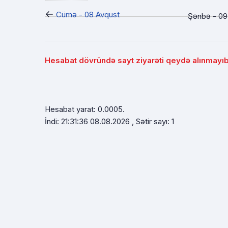
←
Cümə - 08 Avqust
Şənbə - 09
Hesabat dövründə sayt ziyarəti qeydə alınmayıb
Hesabat yarat: 0.0005.
İndi: 21:31:36 08.08.2026 , Sətir sayı: 1