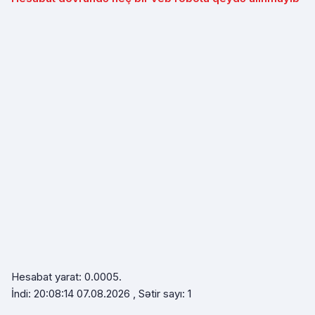
Hesabat yarat: 0.0005.
İndi: 20:08:14 07.08.2026 , Sətir sayı: 1