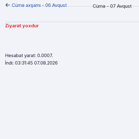
←
Cümə axşamı - 06 Avqust
Cümə - 07 Avqust
Ziyarət yoxdur
Hesabat yarat: 0.0007.
İndi: 03:31:45 07.08.2026