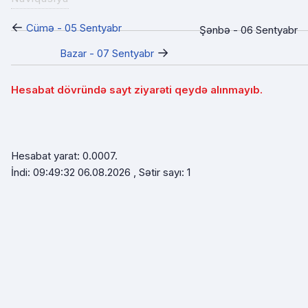
←
Cümə - 05 Sentyabr
Şənbə - 06 Sentyabr
→
Bazar - 07 Sentyabr
Hesabat dövründə sayt ziyarəti qeydə alınmayıb.
Hesabat yarat: 0.0007.
İndi: 09:49:32 06.08.2026 , Sətir sayı: 1