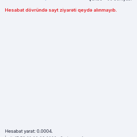
Hesabat dövründə sayt ziyarəti qeydə alınmayıb.
Hesabat yarat: 0.0004.