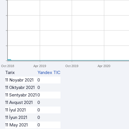
Oct 2018
Apr 2019
Oct 2019
Apr 2020
Tarix
Yandex TIC
11 Noyabr 2021
0
11 Oktyabr 2021
0
11 Sentyabr 2021
0
11 Avqust 2021
0
11 İyul 2021
0
11 İyun 2021
0
11 May 2021
0