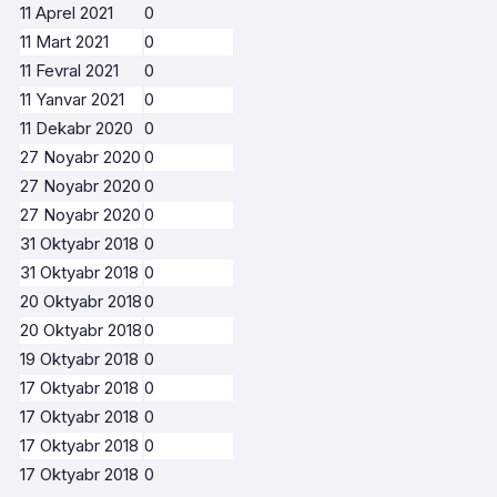
11 Aprel 2021
0
11 Mart 2021
0
11 Fevral 2021
0
11 Yanvar 2021
0
11 Dekabr 2020
0
27 Noyabr 2020
0
27 Noyabr 2020
0
27 Noyabr 2020
0
31 Oktyabr 2018
0
31 Oktyabr 2018
0
20 Oktyabr 2018
0
20 Oktyabr 2018
0
19 Oktyabr 2018
0
17 Oktyabr 2018
0
17 Oktyabr 2018
0
17 Oktyabr 2018
0
17 Oktyabr 2018
0