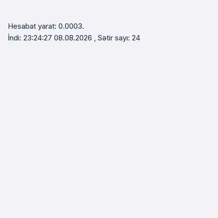
Hesabat yarat: 0.0003.
İndi: 23:24:27 08.08.2026 , Sətir sayı: 24