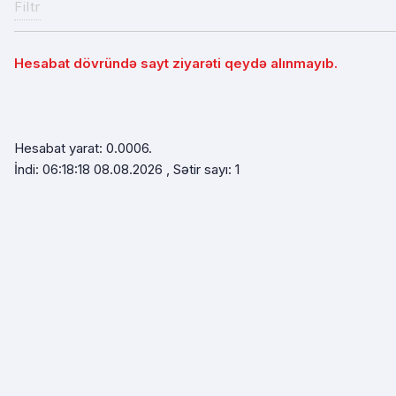
Filtr
Hesabat dövründə sayt ziyarəti qeydə alınmayıb.
Hesabat yarat: 0.0006.
İndi: 06:18:18 08.08.2026 , Sətir sayı: 1