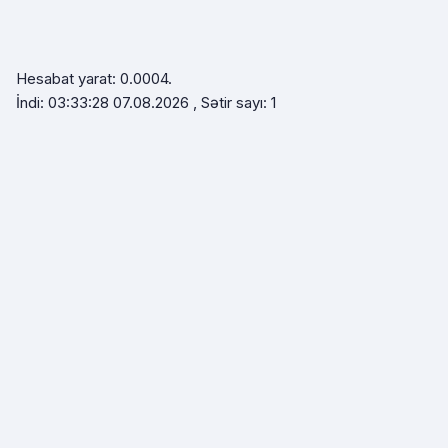
Hesabat yarat: 0.0004.
İndi: 03:33:28 07.08.2026 , Sətir sayı: 1