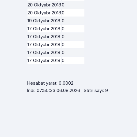
20 Oktyabr 2018
0
20 Oktyabr 2018
0
19 Oktyabr 2018
0
17 Oktyabr 2018
0
17 Oktyabr 2018
0
17 Oktyabr 2018
0
17 Oktyabr 2018
0
17 Oktyabr 2018
0
Hesabat yarat: 0.0002.
İndi: 07:50:33 06.08.2026 , Sətir sayı: 9